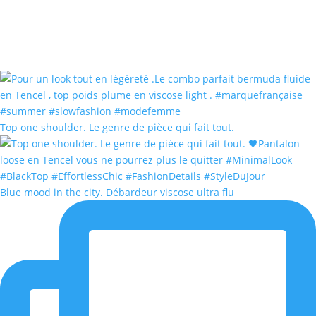
Top one shoulder. Le genre de pièce qui fait tout.
Blue mood in the city. Débardeur viscose ultra flu