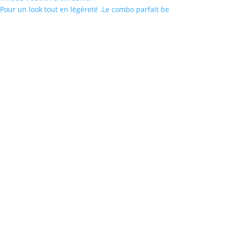
Pour un look tout en légéreté .Le combo parfait be