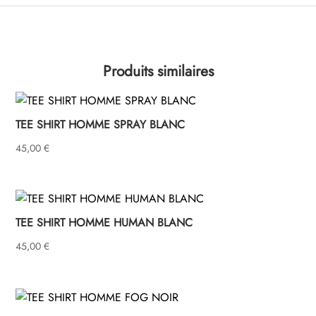
Produits similaires
TEE SHIRT HOMME SPRAY BLANC
45,00
€
TEE SHIRT HOMME HUMAN BLANC
45,00
€