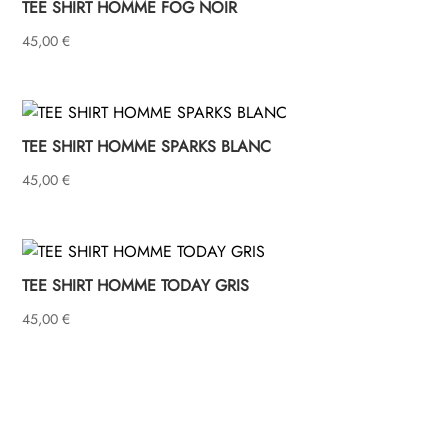
TEE SHIRT HOMME FOG NOIR
45,00
€
TEE SHIRT HOMME SPARKS BLANC
45,00
€
TEE SHIRT HOMME TODAY GRIS
45,00
€